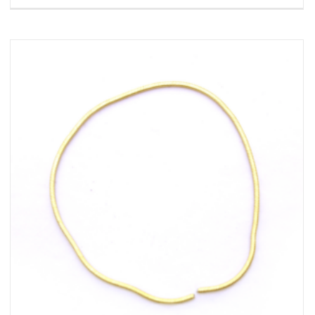
AGGIUNGI AL CARRELLO