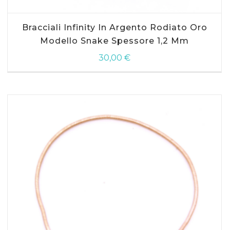
Bracciali Infinity In Argento Rodiato Oro
Modello Snake Spessore 1,2 Mm
30,00
€