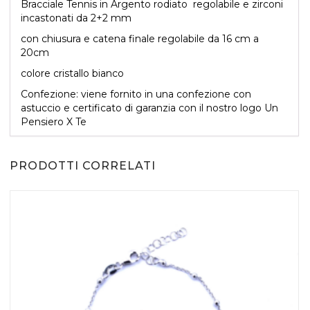
Bracciale Tennis in Argento rodiato regolabile e zirconi
incastonati da 2+2 mm
con chiusura e catena finale regolabile da 16 cm a
AGGIUNGI AL CARRELLO
20cm
colore cristallo bianco
Confezione: viene fornito in una confezione con
astuccio e certificato di garanzia con il nostro logo Un
Pensiero X Te
PRODOTTI CORRELATI