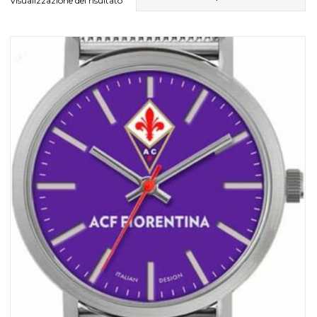
Visualizzazione del risultato