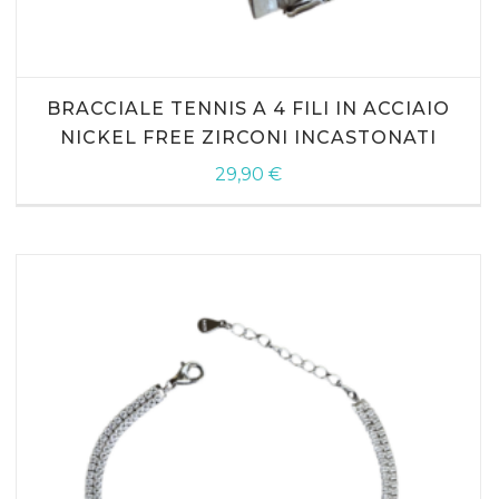
AGGIUNGI AL CARRELLO
BRACCIALE TENNIS A 4 FILI IN ACCIAIO
NICKEL FREE ZIRCONI INCASTONATI
29,90
€