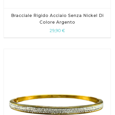
Bracciale Rigido Acciaio Senza Nickel Di
Colore Argento
29,90
€