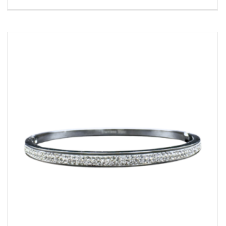
AGGIUNGI AL CARRELLO