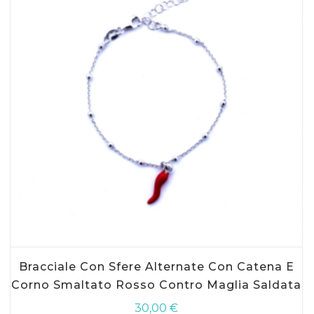
AGGIUNGI AL CARRELLO
Bracciale Con Sfere Alternate Con Catena E
Corno Smaltato Rosso Contro Maglia Saldata
30,00
€