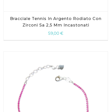
AGGIUNGI AL CARRELLO
Bracciale Tennis In Argento Rodiato Con
Zirconi Sa 2,5 Mm Incastonati
59,00
€