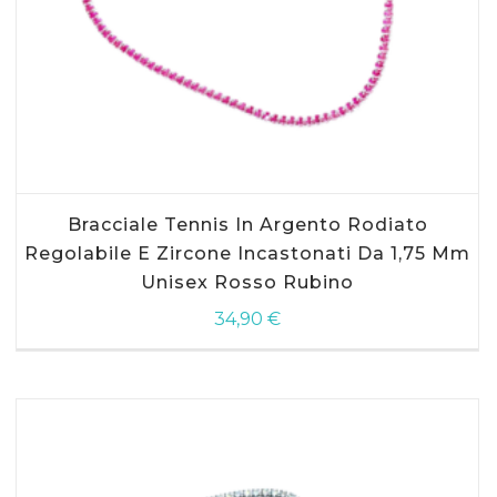
AGGIUNGI AL CARRELLO
Bracciale Tennis In Argento Rodiato
Regolabile E Zircone Incastonati Da 1,75 Mm
Unisex Rosso Rubino
34,90
€