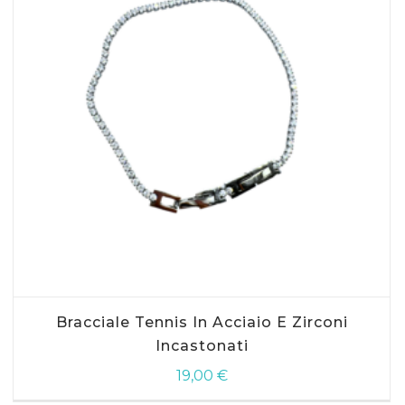
Bracciale Tennis In Acciaio E Zirconi
Incastonati
19,00
€