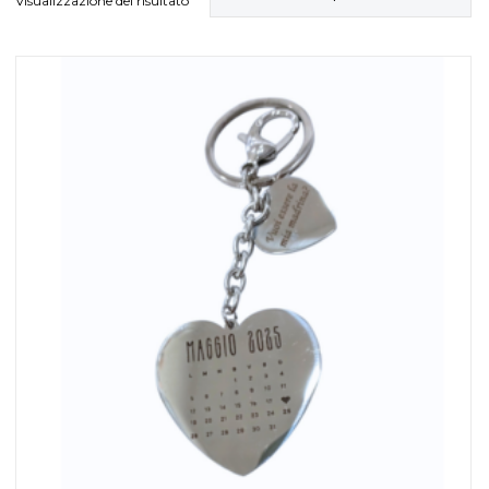
Visualizzazione del risultato