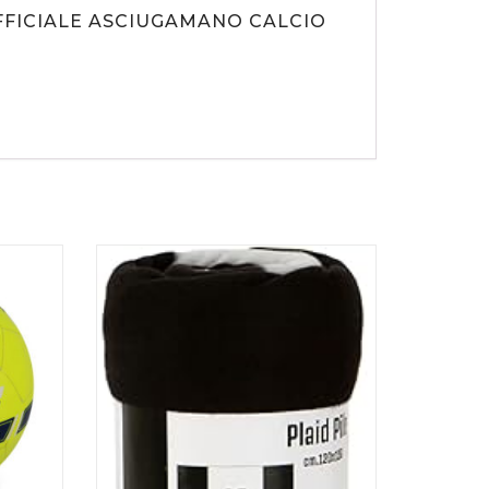
FFICIALE ASCIUGAMANO CALCIO
CARRELLO