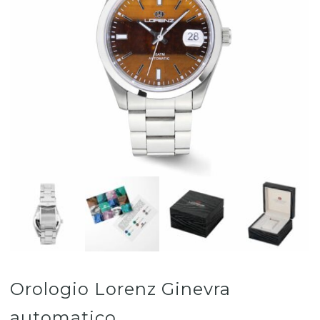
Orologio Lorenz Ginevra
automatico