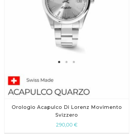
Orologio Acapulco Di Lorenz Movimento
Svizzero
290,00
€