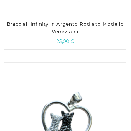
SCEGLI
Bracciali Infinity In Argento Rodiato Modello
Veneziana
25,00
€