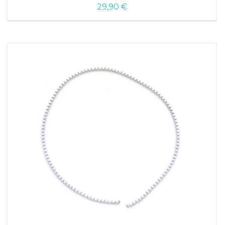
29,90
€