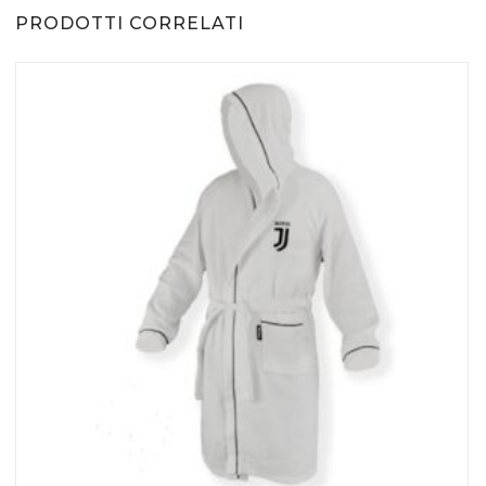
PRODOTTI CORRELATI
AGGIUNGI AL CARRELLO