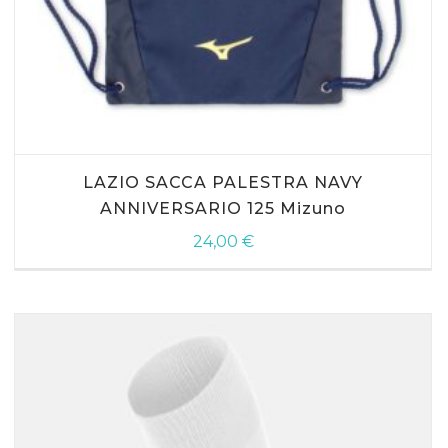
SCEGLI
LAZIO SACCA PALESTRA NAVY
ANNIVERSARIO 125 Mizuno
24,00
€